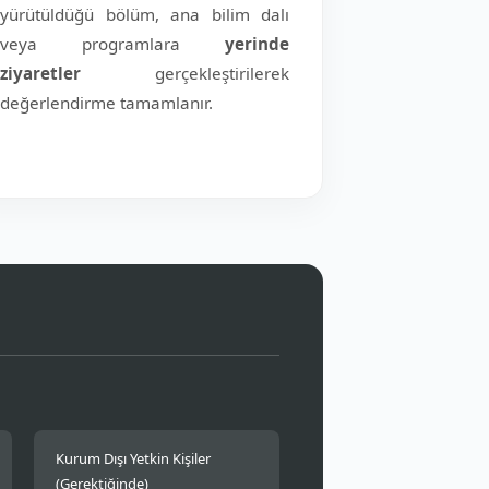
yürütüldüğü bölüm, ana bilim dalı
veya programlara
yerinde
ziyaretler
gerçekleştirilerek
değerlendirme tamamlanır.
Kurum Dışı Yetkin Kişiler
(Gerektiğinde)