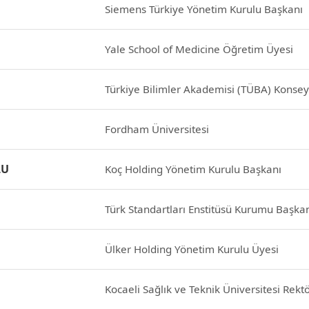
Siemens Türkiye Yönetim Kurulu Başkanı
Yale School of Medicine Öğretim Üyesi
Türkiye Bilimler Akademisi (TÜBA) Konsey
Fordham Üniversitesi
LU
Koç Holding Yönetim Kurulu Başkanı
Türk Standartları Enstitüsü Kurumu Başka
Ülker Holding Yönetim Kurulu Üyesi
Kocaeli Sağlık ve Teknik Üniversitesi Rekt