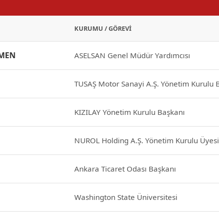
KURUMU / GÖREVI
KMEN
ASELSAN Genel Müdür Yardımcısı
TUSAŞ Motor Sanayi A.Ş. Yönetim Kurulu 
KIZILAY Yönetim Kurulu Başkanı
NUROL Holding A.Ş. Yönetim Kurulu Üyesi
Ankara Ticaret Odası Başkanı
Washington State Üniversitesi