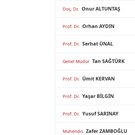
Onur ALTUNTAŞ
Doç. Dr.
Orhan AYDIN
Prof. Dr.
Serhat ÜNAL
Prof. Dr.
Tan SAĞTÜRK
Genel Müdür
Ümit KERVAN
Prof. Dr.
Yaşar BİLGİN
Prof. Dr.
Yusuf SARINAY
Prof. Dr.
Zafer ZAMBOĞLU
Mühendis