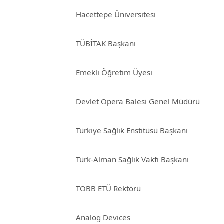
Hacettepe Üniversitesi
TÜBİTAK Başkanı
Emekli Öğretim Üyesi
Devlet Opera Balesi Genel Müdürü
Türkiye Sağlık Enstitüsü Başkanı
Türk-Alman Sağlık Vakfı Başkanı
TOBB ETÜ Rektörü
Analog Devices