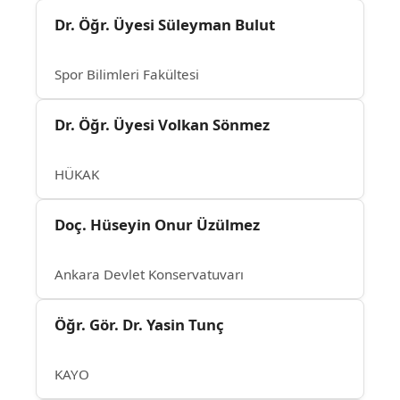
Dr. Öğr. Üyesi Süleyman Bulut
Spor Bilimleri Fakültesi
Dr. Öğr. Üyesi Volkan Sönmez
HÜKAK
Doç. Hüseyin Onur Üzülmez
Ankara Devlet Konservatuvarı
Öğr. Gör. Dr. Yasin Tunç
KAYO