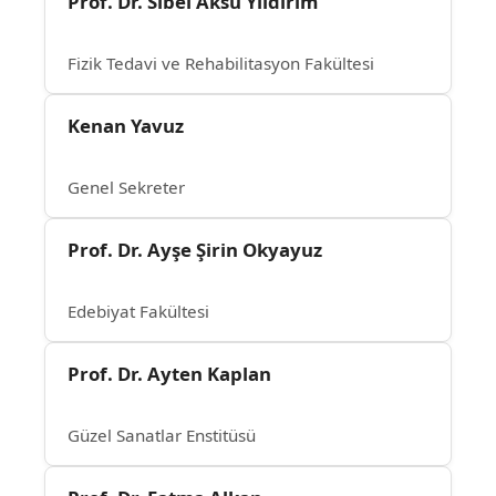
Prof. Dr. Sibel Aksu Yıldırım
Fizik Tedavi ve Rehabilitasyon Fakültesi
Kenan Yavuz
Genel Sekreter
Prof. Dr. Ayşe Şirin Okyayuz
Edebiyat Fakültesi
Prof. Dr. Ayten Kaplan
Güzel Sanatlar Enstitüsü