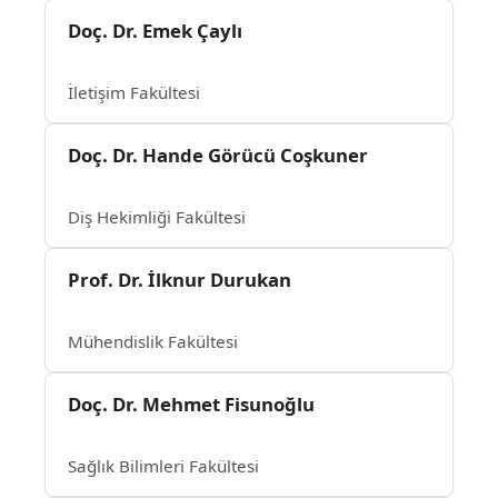
Doç. Dr. Emek Çaylı
İletişim Fakültesi
Doç. Dr. Hande Görücü Coşkuner
Diş Hekimliği Fakültesi
Prof. Dr. İlknur Durukan
Mühendislik Fakültesi
Doç. Dr. Mehmet Fisunoğlu
Sağlık Bilimleri Fakültesi