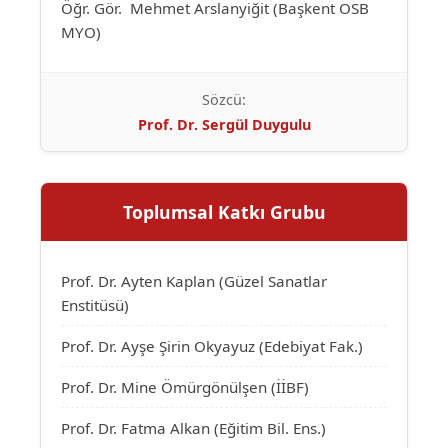
Öğr. Gör. Mehmet Arslanyiğit (Başkent OSB
MYO)
Sözcü:
Prof. Dr. Sergül Duygulu
Toplumsal Katkı Grubu
Prof. Dr. Ayten Kaplan (Güzel Sanatlar
Enstitüsü)
Prof. Dr. Ayşe Şirin Okyayuz (Edebiyat Fak.)
Prof. Dr. Mine Ömürgönülşen (İİBF)
Prof. Dr. Fatma Alkan (Eğitim Bil. Ens.)