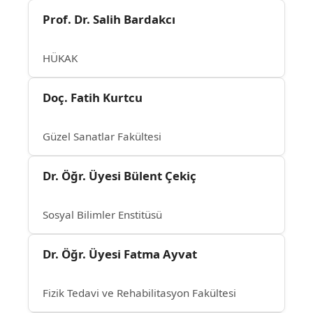
Prof. Dr. Salih Bardakcı
HÜKAK
Doç. Fatih Kurtcu
Güzel Sanatlar Fakültesi
Dr. Öğr. Üyesi Bülent Çekiç
Sosyal Bilimler Enstitüsü
Dr. Öğr. Üyesi Fatma Ayvat
Fizik Tedavi ve Rehabilitasyon Fakültesi