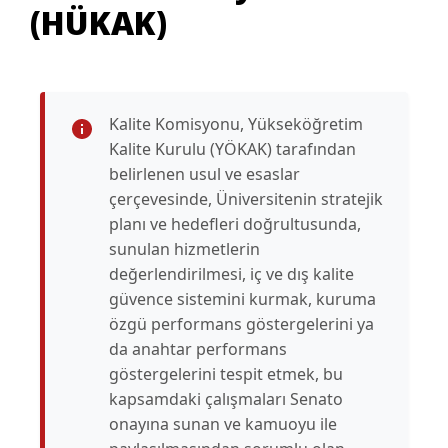
(HÜKAK)
Kalite Komisyonu, Yükseköğretim
Kalite Kurulu (YÖKAK) tarafından
belirlenen usul ve esaslar
çerçevesinde, Üniversitenin stratejik
planı ve hedefleri doğrultusunda,
sunulan hizmetlerin
değerlendirilmesi, iç ve dış kalite
güvence sistemini kurmak, kuruma
özgü performans göstergelerini ya
da anahtar performans
göstergelerini tespit etmek, bu
kapsamdaki çalışmaları Senato
onayına sunan ve kamuoyu ile