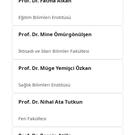
Prof. Dr. Fatma Alkan
Eğitim Bilimleri Enstitüsü
Prof. Dr. Mine Ömürgönülşen
İktisadi ve İdari Bilimler Fakültesi
Prof. Dr. Müge Yemişci Özkan
Sağlık Bilimleri Enstitüsü
Prof. Dr. Nihal Ata Tutkun
Fen Fakültesi