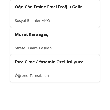
Öğr. Gör. Emine Emel Eroğlu Gelir
Sosyal Bilimler MYO
Murat Karaağaç
Strateji Daire Başkanı
Esra Çime / Yasemin Özel Aslıyüce
Öğrenci Temsilcileri