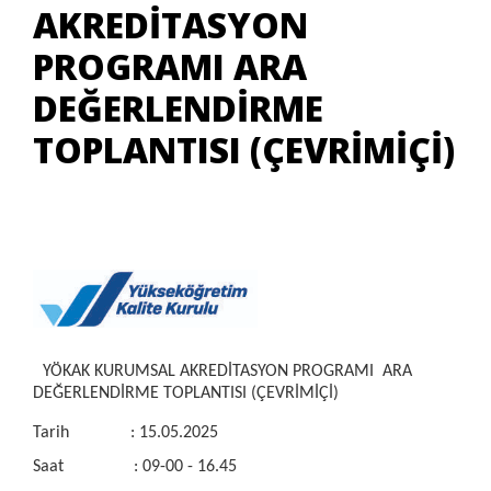
AKREDİTASYON
PROGRAMI ARA
DEĞERLENDİRME
TOPLANTISI (ÇEVRİMİÇİ)
YÖKAK KURUMSAL AKREDİTASYON PROGRAMI ARA
DEĞERLENDİRME TOPLANTISI (ÇEVRİMİÇİ)
Tarih : 15.05.2025
Saat : 09-00 - 16.45