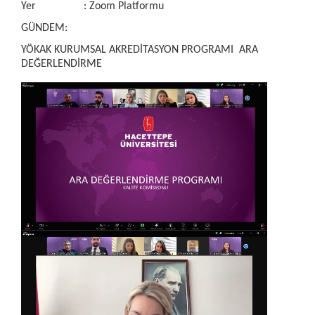
Yer : Zoom Platformu
GÜNDEM:
YÖKAK KURUMSAL AKREDİTASYON PROGRAMI ARA
DEĞERLENDİRME