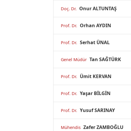
Onur ALTUNTAŞ
Doç. Dr.
Orhan AYDIN
Prof. Dr.
Serhat ÜNAL
Prof. Dr.
Tan SAĞTÜRK
Genel Müdür
Ümit KERVAN
Prof. Dr.
Yaşar BİLGİN
Prof. Dr.
Yusuf SARINAY
Prof. Dr.
Zafer ZAMBOĞLU
Mühendis