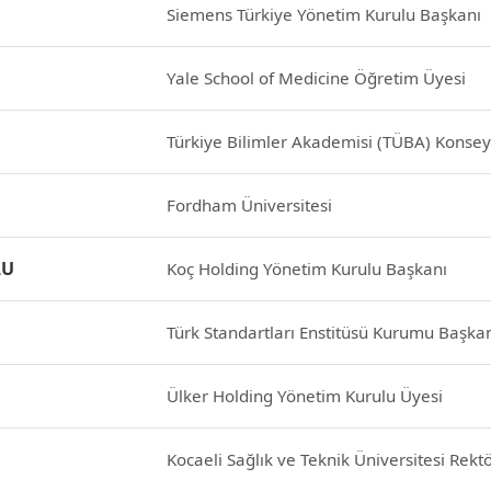
Siemens Türkiye Yönetim Kurulu Başkanı
Yale School of Medicine Öğretim Üyesi
Türkiye Bilimler Akademisi (TÜBA) Konsey
Fordham Üniversitesi
LU
Koç Holding Yönetim Kurulu Başkanı
Türk Standartları Enstitüsü Kurumu Başka
Ülker Holding Yönetim Kurulu Üyesi
Kocaeli Sağlık ve Teknik Üniversitesi Rekt