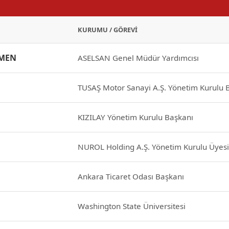
KURUMU / GÖREVI
KMEN
ASELSAN Genel Müdür Yardımcısı
TUSAŞ Motor Sanayi A.Ş. Yönetim Kurulu 
KIZILAY Yönetim Kurulu Başkanı
NUROL Holding A.Ş. Yönetim Kurulu Üyesi
Ankara Ticaret Odası Başkanı
Washington State Üniversitesi