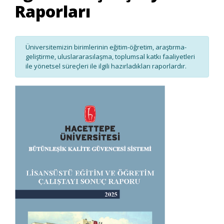
Raporları
Üniversitemizin birimlerinin eğitim-öğretim, araştırma-
geliştirme, uluslararasılaşma, toplumsal katkı faaliyetleri
ile yönetsel süreçleri ile ilgili hazırladıkları raporlardır.